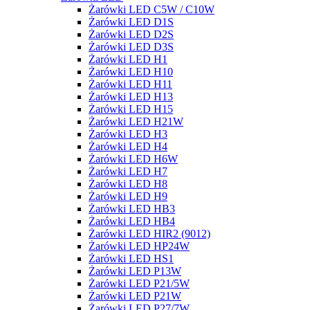
Żarówki LED C5W / C10W
Żarówki LED D1S
Żarówki LED D2S
Żarówki LED D3S
Żarówki LED H1
Żarówki LED H10
Żarówki LED H11
Żarówki LED H13
Żarówki LED H15
Żarówki LED H21W
Żarówki LED H3
Żarówki LED H4
Żarówki LED H6W
Żarówki LED H7
Żarówki LED H8
Żarówki LED H9
Żarówki LED HB3
Żarówki LED HB4
Żarówki LED HIR2 (9012)
Żarówki LED HP24W
Żarówki LED HS1
Żarówki LED P13W
Żarówki LED P21/5W
Żarówki LED P21W
Żarówki LED P27/7W