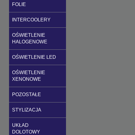
FOLIE
INTERCOOLERY
OŚWIETLENIE
HALOGENOWE
OŚWIETLENIE LED
OŚWIETLENIE
XENONOWE
POZOSTAŁE
STYLIZACJA
UKŁAD
DOLOTOWY