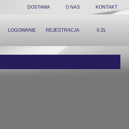
DOSTAWA
O NAS
KONTAKT
LOGOWANIE
REJESTRACJA
0 ZŁ