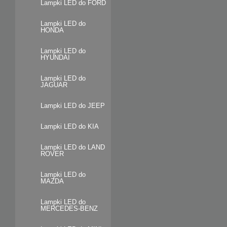
Lampki LED do FORD
Lampki LED do
HONDA
Lampki LED do
HYUNDAI
Lampki LED do
JAGUAR
Lampki LED do JEEP
Lampki LED do KIA
Lampki LED do LAND
ROVER
Lampki LED do
MAZDA
Lampki LED do
MERCEDES-BENZ