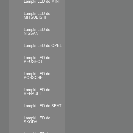
Lampki LED do MINI
Lampki LED do
MITSUBISHI
Lampki LED do
NISSAN
Lampki LED do OPEL
Lampki LED do
PEUGEOT
Lampki LED do
PORSCHE
Lampki LED do
RENAULT
Lampki LED do SEAT
Lampki LED do
SKODA