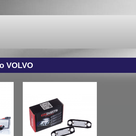
do VOLVO