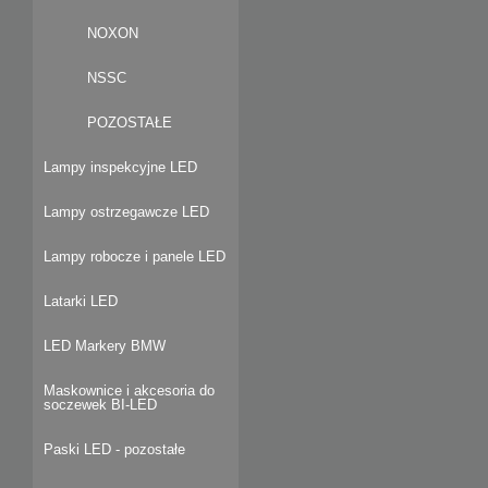
NOXON
NSSC
POZOSTAŁE
Lampy inspekcyjne LED
Lampy ostrzegawcze LED
Lampy robocze i panele LED
Latarki LED
LED Markery BMW
Maskownice i akcesoria do
soczewek BI-LED
Paski LED - pozostałe