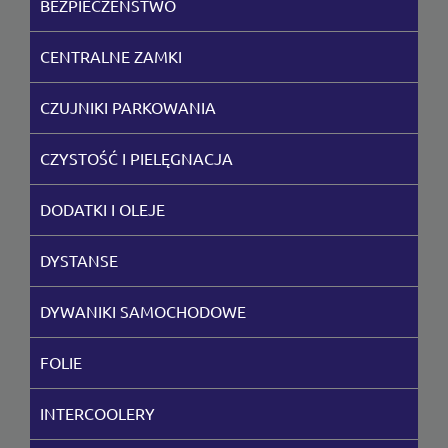
BEZPIECZEŃSTWO
CENTRALNE ZAMKI
CZUJNIKI PARKOWANIA
CZYSTOŚĆ I PIELĘGNACJA
DODATKI I OLEJE
DYSTANSE
DYWANIKI SAMOCHODOWE
FOLIE
INTERCOOLERY