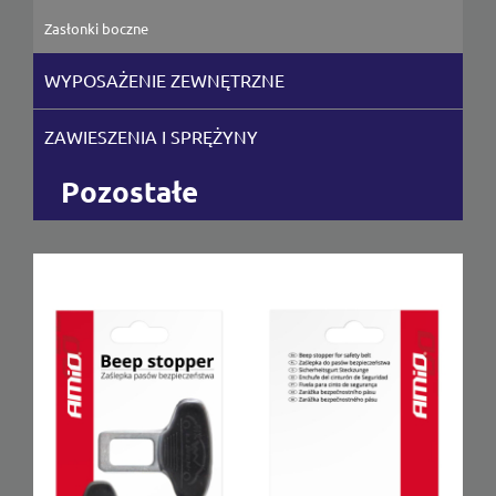
Zasłonki boczne
WYPOSAŻENIE ZEWNĘTRZNE
ZAWIESZENIA I SPRĘŻYNY
Pozostałe