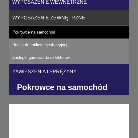
WYPOSAŻENIE WEWNĘTRZNE
WYPOSAŻENIE ZEWNĘTRZNE
Pokrowce na samochód
Ramki do tablicy rejestracyjnej
Zaślepki gumowe do reflektorów
ZAWIESZENIA I SPRĘŻYNY
Pokrowce na samochód