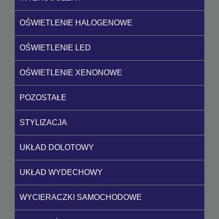
OŚWIETLENIE HALOGENOWE
OŚWIETLENIE LED
OŚWIETLENIE XENONOWE
POZOSTAŁE
STYLIZACJA
UKŁAD DOLOTOWY
UKŁAD WYDECHOWY
WYCIERACZKI SAMOCHODOWE