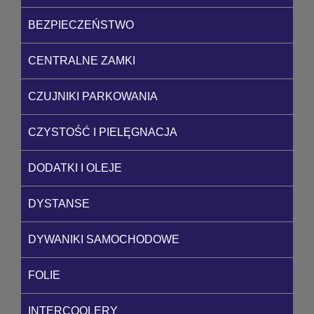
BEZPIECZEŃSTWO
CENTRALNE ZAMKI
CZUJNIKI PARKOWANIA
CZYSTOŚĆ I PIELĘGNACJA
DODATKI I OLEJE
DYSTANSE
DYWANIKI SAMOCHODOWE
FOLIE
INTERCOOLERY