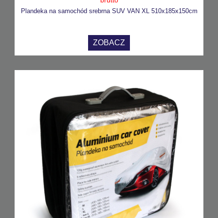
Plandeka na samochód srebrna SUV VAN XL 510x185x150cm
ZOBACZ